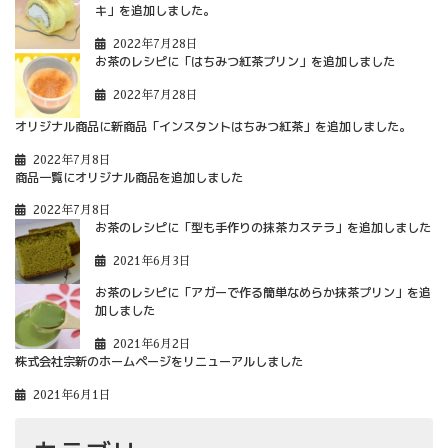
キ」を追加しました。
2022年7月28日
お茶のレシピに「はちみつ紅茶プリン」を追加しました
2022年7月28日
オリジナル商品に新商品「インスタントはちみつ紅茶」を追加しました。
2022年7月8日
商品一覧にオリジナル商品を追加しました
2022年7月8日
お茶のレシピに「型も手作りの抹茶カステラ」を追加しました
2021年6月3日
お茶のレシピに「アガーで作る簡単なめらか抹茶プリン」を追
加しました
2021年6月2日
株式会社宗新のホームページをリニューアルしました
2021年6月1日