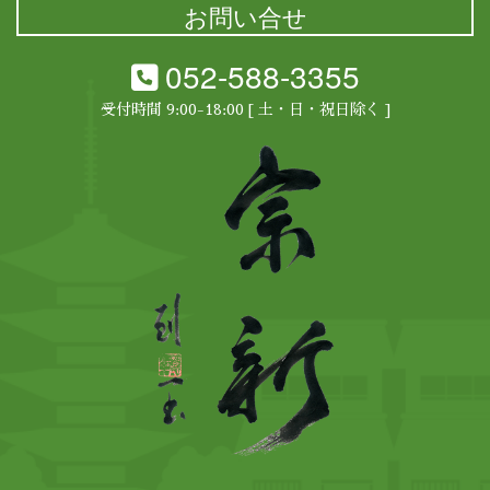
お問い合せ
052-588-3355
受付時間 9:00-18:00 [ 土・日・祝日除く ]