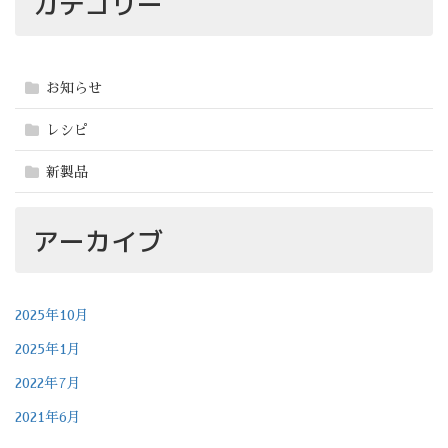
カテゴリー
お知らせ
レシピ
新製品
アーカイブ
2025年10月
2025年1月
2022年7月
2021年6月