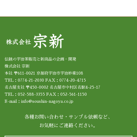
伝統の宇治茶販売と新商品の企画・開発
株式会社 宗新
本社 〒611-0021 京都府宇治市宇治妙楽108
TEL：0774-21-2030 FAX：0774-20-4715
名古屋支社 〒450-0002 名古屋市中村区名駅4-25-17
TEL：052-588-3355 FAX：052-561-1150
E-mail：info@soushin-nagoya.co.jp
各種お問い合わせ・サンプル依頼など、
お気軽にご連絡ください。