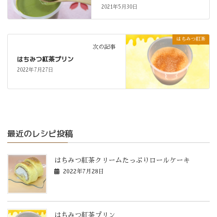
2021年5月30日
はちみつ紅茶
次の記事
はちみつ紅茶プリン
2022年7月27日
最近のレシピ投稿
はちみつ紅茶クリームたっぷりロールケーキ
2022年7月28日
はちみつ紅茶プリン