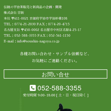
伝統の宇治茶販売と新商品の企画・開発
株式会社 宗新
本社 〒611-0021 京都府宇治市宇治妙楽108
TEL：0774-21-2030 FAX：0774-20-4715
名古屋支社 〒450-0002 名古屋市中村区名駅4-25-17
TEL：052-588-3355 FAX：052-561-1150
E-mail：info@soushin-nagoya.co.jp
各種お問い合わせ・サンプル依頼など、
お気軽にご連絡ください。
お問い合せ
052-588-3355
受付時間 9:00-18:00 [ 土・日・祝日除く ]