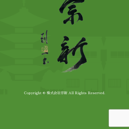
Copyright © 株式会社宗新 All Rights Reserved.